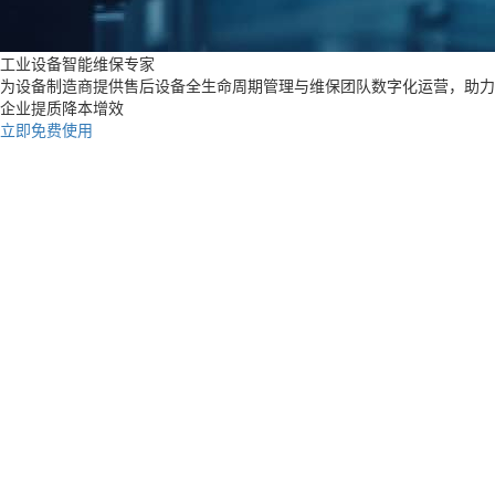
工业设备智能维保专家
为设备制造商提供售后设备全生命周期管理与维保团队数字化运营，助力
企业提质降本增效
立即免费使用