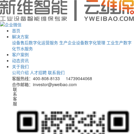
首页
解决方案
设备售后数字化运营服务
生产企业设备数字化管理
工业生产数字
化节水服务
客户案例
动态资讯
关于我们
公司介绍
人才招聘
联系我们
客服热线：400-808-8133 14739044068
合作邮箱：investor@yweibao.com
联系客服