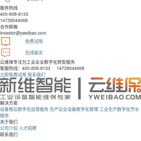
服务热线
400-808-8133
14739044068
合作邮箱
investor@yweibao.com
免费试用
在线留言
云维保专注为工业企业数字化转型服务
客服热线：400-808-8133 14739044068
立即免费试用
联系我们
解决方案
设备售后数字化运营服务
生产企业设备数字化管理
工业生产数字化节水
服务
关于我们
公司介绍
人才招聘
联系我们