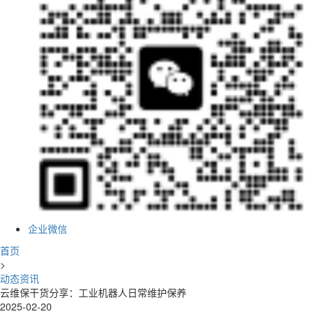
企业微信
首页
>
动态资讯
云维保干货分享：工业机器人日常维护保养
2025-02-20