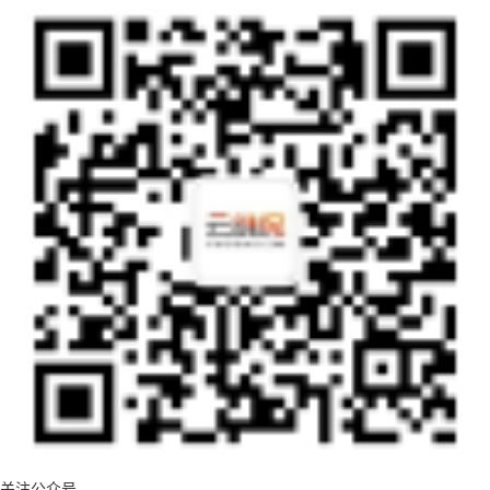
关注公众号