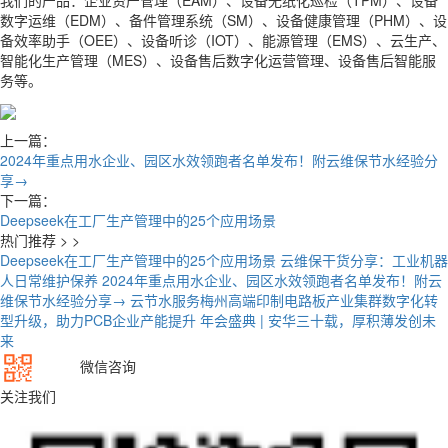
数字运维（EDM）、备件管理系统（SM）、设备健康管理（PHM）、设
备效率助手（OEE）、设备听诊（IOT）、能源管理（EMS）、云生产、
智能化生产管理（MES）、设备售后数字化运营管理、设备售后智能服
务等。
上一篇：
2024年重点用水企业、园区水效领跑者名单发布！附云维保节水经验分
享→
下一篇：
Deepseek在工厂生产管理中的25个应用场景
热门推荐 > >
Deepseek在工厂生产管理中的25个应用场景
云维保干货分享：工业机器
人日常维护保养
2024年重点用水企业、园区水效领跑者名单发布！附云
维保节水经验分享→
云节水服务梅州高端印制电路板产业集群数字化转
型升级，助力PCB企业产能提升
年会盛典 | 安华三十载，厚积薄发创未
来
微信咨询
关注我们