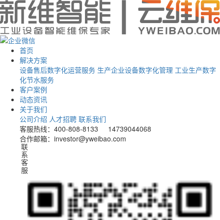
首页
解决方案
设备售后数字化运营服务
生产企业设备数字化管理
工业生产数字
化节水服务
客户案例
动态资讯
关于我们
公司介绍
人才招聘
联系我们
客服热线：400-808-8133 14739044068
合作邮箱：investor@yweibao.com
联系客服