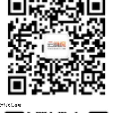
添加微信客服