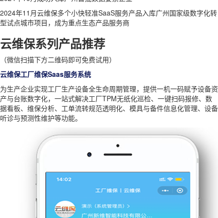
2024年11月云维保多个小快轻准SaaS服务产品入库广州国家级数字化转
型试点城市项目，成为重点生态产品服务商
云维保系列产品推荐
（微信扫描下方二维码即可免费试用）
云维保工厂维保Saas服务系统
为生产企业实现工厂生产设备全生命周期管理，提供一机一码赋予设备资
产与台账数字化，一站式解决工厂TPM无纸化巡检、一键扫码报修、数
据看板、维保分析、工单流转规范透明化、模具与备件信息化管理、设备
听诊与预测性维护等功能。