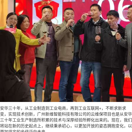
安华三十年，从工业制造到工业电商，再到工业互联网+，不断求新求
变，实现技术创新，广州新维智能科技有限公司的云维保项目也是从安华
三十年工业生产制造所积累的技术与深厚经验所孵化出来的。现在，我们
将站在新的历史起点上，继续秉承初心，以更加开放的姿态拥抱变化，以
更加坚定的步伐迈向未来。