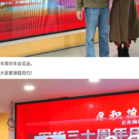
丰厚的年会奖品，
大家都满载而归！