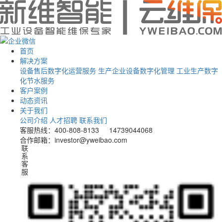
首页
解决方案
设备售后数字化运营服务
生产企业设备数字化管理
工业生产数字
化节水服务
客户案例
动态资讯
关于我们
公司介绍
人才招聘
联系我们
客服热线：400-808-8133 14739044068
合作邮箱：investor@yweibao.com
联系客服