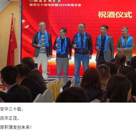
安华三十载，
风华正茂，
厚积薄发创未来！