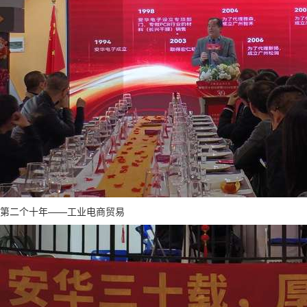
第二个十年——工业电商贸易