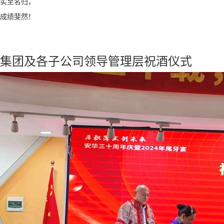
实至名归，
成绩斐然！
集团及各子公司领导管理层祝酒仪式