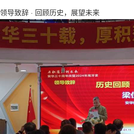
领导致辞 · 回顾历史，展望未来